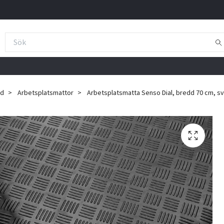
ad
Arbetsplatsmattor
Arbetsplatsmatta Senso Dial, bredd 70 cm, sv