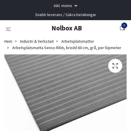
Inkl. moms
Snabb leverans / Säkra betalningar
0
Nolbox AB
Hem
Industri & Verkstad
Arbetsplatsmattor
Arbetsplatsmatta Senso Ribb, bredd 60 cm, grå, per löpmeter