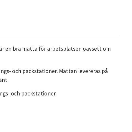
n är en bra matta för arbetsplatsen oavsett om
ings- och packstationer. Mattan levereras på
ant.
ngs- och packstationer.