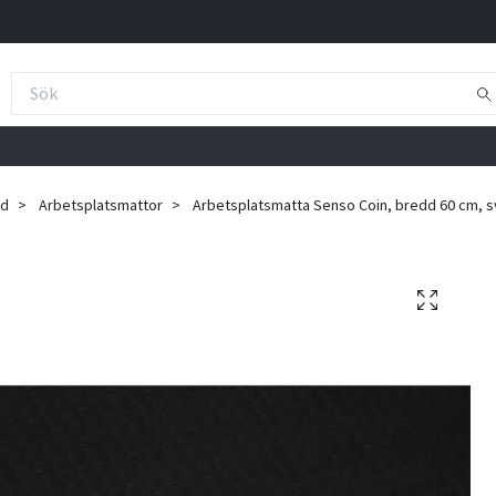
ad
Arbetsplatsmattor
Arbetsplatsmatta Senso Coin, bredd 60 cm, sv