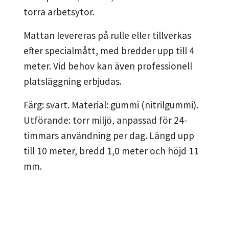
torra arbetsytor.
Mattan levereras på rulle eller tillverkas
efter specialmått, med bredder upp till 4
meter. Vid behov kan även professionell
platsläggning erbjudas.
Färg: svart. Material: gummi (nitrilgummi).
Utförande: torr miljö, anpassad för 24-
timmars användning per dag. Längd upp
till 10 meter, bredd 1,0 meter och höjd 11
mm.