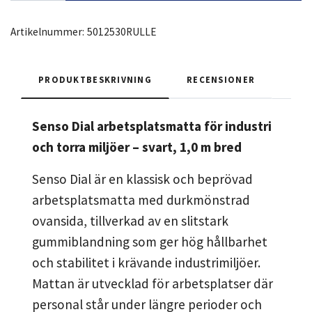
Artikelnummer:
5012530RULLE
PRODUKTBESKRIVNING
RECENSIONER
Senso Dial arbetsplatsmatta för industri
och torra miljöer – svart, 1,0 m bred
Senso Dial är en klassisk och beprövad
arbetsplatsmatta med durkmönstrad
ovansida, tillverkad av en slitstark
gummiblandning som ger hög hållbarhet
och stabilitet i krävande industrimiljöer.
Mattan är utvecklad för arbetsplatser där
personal står under längre perioder och