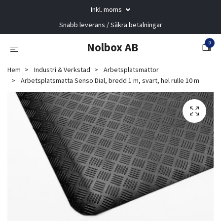
Inkl. moms
Snabb leverans / Säkra betalningar
0
Nolbox AB
Hem
Industri & Verkstad
Arbetsplatsmattor
Arbetsplatsmatta Senso Dial, bredd 1 m, svart, hel rulle 10 m