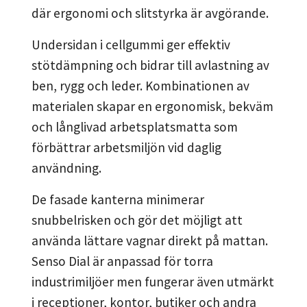
där ergonomi och slitstyrka är avgörande.
Undersidan i cellgummi ger effektiv
stötdämpning och bidrar till avlastning av
ben, rygg och leder. Kombinationen av
materialen skapar en ergonomisk, bekväm
och långlivad arbetsplatsmatta som
förbättrar arbetsmiljön vid daglig
användning.
De fasade kanterna minimerar
snubbelrisken och gör det möjligt att
använda lättare vagnar direkt på mattan.
Senso Dial är anpassad för torra
industrimiljöer men fungerar även utmärkt
i receptioner, kontor, butiker och andra