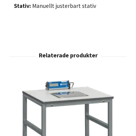
Stativ:
Manuellt justerbart stativ