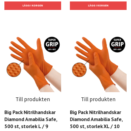
Till produkten
Till produkten
Big Pack Nitrilhandskar
Big Pack Nitrilhandskar
Diamond Amabilia Safe,
Diamond Amabilia Safe,
500 st, storlek L / 9
500 st, storlek XL / 10