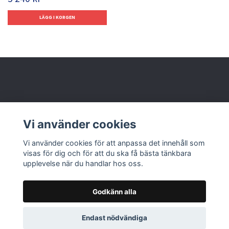
Behöver du hjälp?
Vi använder cookies
Läs mer
Vi använder cookies för att anpassa det innehåll som
visas för dig och för att du ska få bästa tänkbara
upplevelse när du handlar hos oss.
Godkänn alla
© 2026 Nolbox AB
Endast nödvändiga