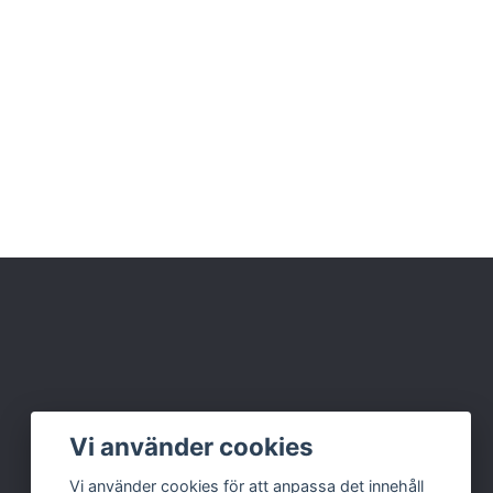
Vi använder cookies
Vi använder cookies för att anpassa det innehåll