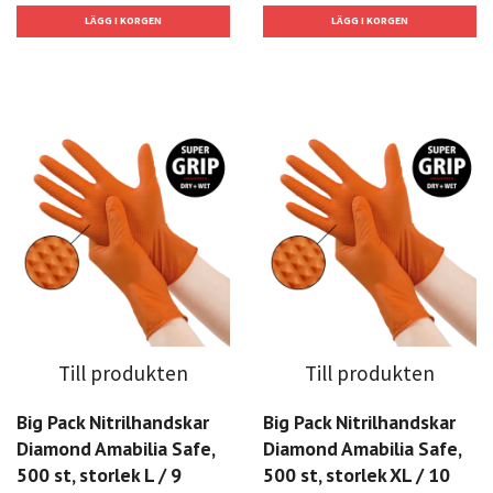
Till produkten
Till produkten
Big Pack Nitrilhandskar
Big Pack Nitrilhandskar
Diamond Amabilia Safe,
Diamond Amabilia Safe,
500 st, storlek L / 9
500 st, storlek XL / 10