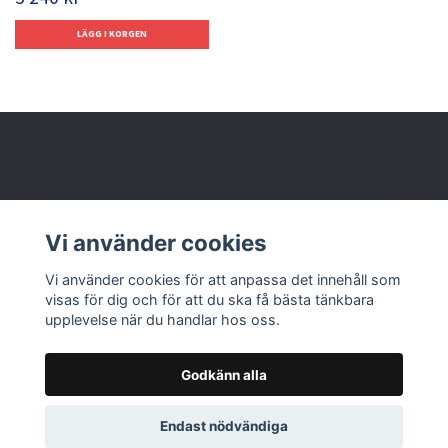
Behöver du hjälp?
Vi använder cookies
Läs mer
Vi använder cookies för att anpassa det innehåll som
visas för dig och för att du ska få bästa tänkbara
upplevelse när du handlar hos oss.
Godkänn alla
© 2026 Nolbox AB
Endast nödvändiga