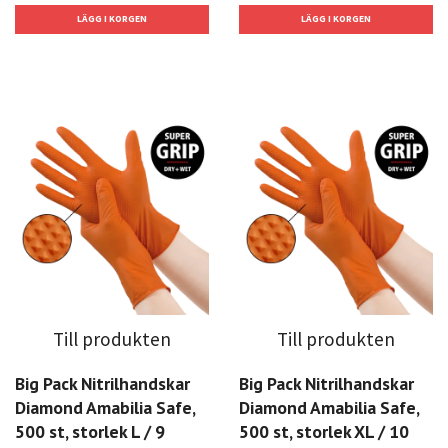
Till produkten
Till produkten
Big Pack Nitrilhandskar
Big Pack Nitrilhandskar
Diamond Amabilia Safe,
Diamond Amabilia Safe,
500 st, storlek L / 9
500 st, storlek XL / 10