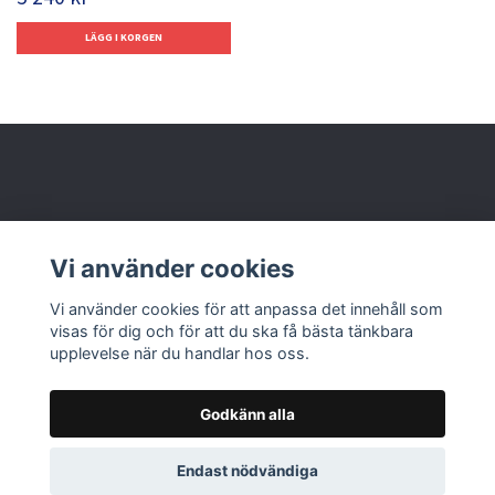
Behöver du hjälp?
Vi använder cookies
Läs mer
Vi använder cookies för att anpassa det innehåll som
visas för dig och för att du ska få bästa tänkbara
upplevelse när du handlar hos oss.
Godkänn alla
© 2026 Nolbox AB
Endast nödvändiga