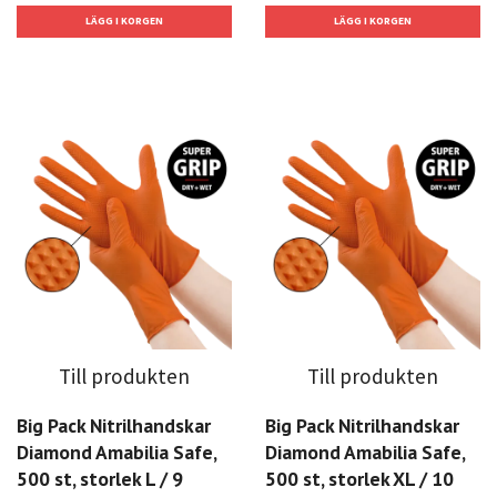
Till produkten
Till produkten
Big Pack Nitrilhandskar
Big Pack Nitrilhandskar
Diamond Amabilia Safe,
Diamond Amabilia Safe,
500 st, storlek L / 9
500 st, storlek XL / 10