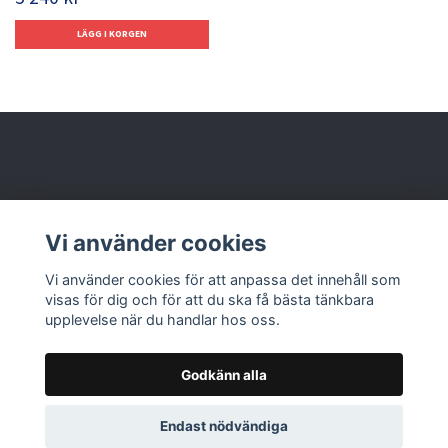
Behöver du hjälp?
Vi använder cookies
Läs mer
Vi använder cookies för att anpassa det innehåll som
visas för dig och för att du ska få bästa tänkbara
upplevelse när du handlar hos oss.
Godkänn alla
© 2026 Nolbox AB
Endast nödvändiga