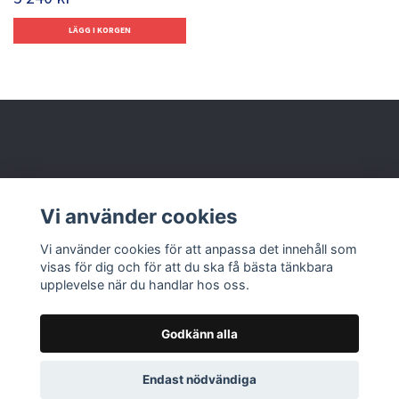
Behöver du hjälp?
Vi använder cookies
Läs mer
Vi använder cookies för att anpassa det innehåll som
visas för dig och för att du ska få bästa tänkbara
upplevelse när du handlar hos oss.
Godkänn alla
© 2026 Nolbox AB
Endast nödvändiga