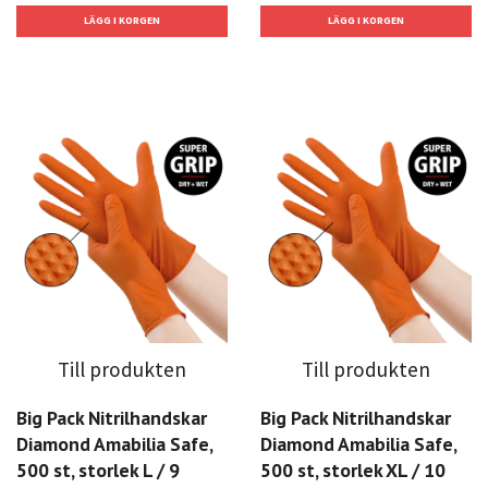
Till produkten
Till produkten
Big Pack Nitrilhandskar
Big Pack Nitrilhandskar
Diamond Amabilia Safe,
Diamond Amabilia Safe,
500 st, storlek L / 9
500 st, storlek XL / 10