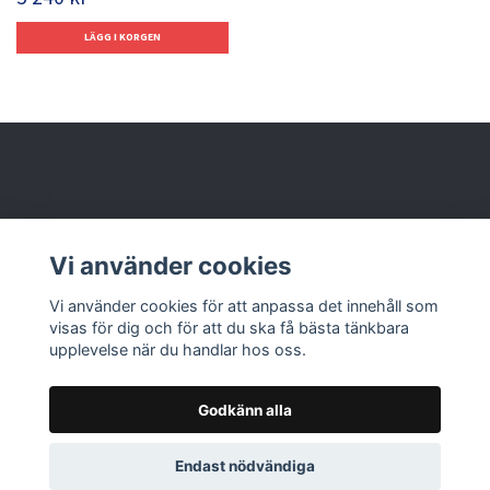
Behöver du hjälp?
Vi använder cookies
Läs mer
Vi använder cookies för att anpassa det innehåll som
visas för dig och för att du ska få bästa tänkbara
upplevelse när du handlar hos oss.
Godkänn alla
© 2026 Nolbox AB
Endast nödvändiga