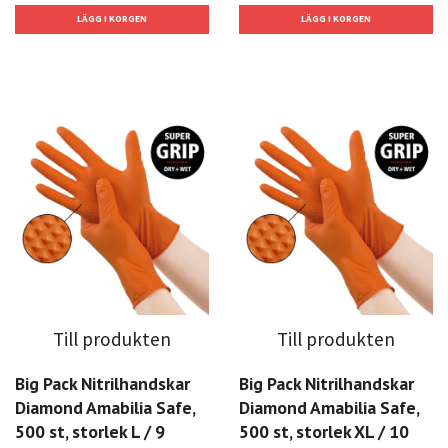
Till produkten
Till produkten
Big Pack Nitrilhandskar
Big Pack Nitrilhandskar
Diamond Amabilia Safe,
Diamond Amabilia Safe,
500 st, storlek L / 9
500 st, storlek XL / 10