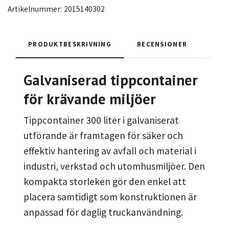
Artikelnummer:
2015140302
PRODUKTBESKRIVNING
RECENSIONER
Galvaniserad tippcontainer
för krävande miljöer
Tippcontainer 300 liter i galvaniserat
utförande är framtagen för säker och
effektiv hantering av avfall och material i
industri, verkstad och utomhusmiljöer. Den
kompakta storleken gör den enkel att
placera samtidigt som konstruktionen är
anpassad för daglig truckanvändning.