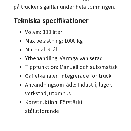
på truckens gafflar under hela tömningen.
Tekniska specifikationer
Volym: 300 liter
Max belastning: 1000 kg
Material: Stål
Ytbehandling: Varmgalvaniserad
Tippfunktion: Manuell och automatisk
Gaffelkanaler: Integrerade för truck
Användningsområde: Industri, lager,
verkstad, utomhus
Konstruktion: Förstärkt
stålutförande