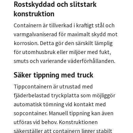
Rostskyddad och slitstark
konstruktion
Containern är tillverkad i kraftigt stål och
varmgalvaniserad för maximalt skydd mot
korrosion. Detta gör den särskilt lämplig
för utomhusbruk eller miljöer med fukt,
smuts och varierande väderförhållanden.
Säker tippning med truck
Tippcontainern är utrustad med
fjäderbelastad tryckplatta som möjliggör
automatisk tömning vid kontakt med
sopcontainer. Manuell tippning kan även
utföras vid behov. Konstruktionen
säkerställer att containern ligger stabilt