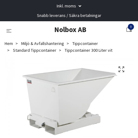
Inkl. moms
Snabb leverans / Säkra betalningar
0
Nolbox AB
Hem
Miljö & Avfallshantering
Tippcontainer
Standard Tippcontainer
Tippcontainer 300 Liter vit