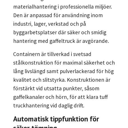
materialhantering i professionella miljöer.
Den är anpassad för användning inom
industri, lager, verkstad och på
byggarbetsplatser där säker och smidig
hantering med gaffeltruck är avgörande.
Containern är tillverkad i svetsad
stålkonstruktion för maximal säkerhet och
lång livslängd samt pulverlackerad för hög
kvalitet och slitstyrka. Konstruktionen är
förstärkt vid utsatta punkter, såsom
gaffelkanaler och hörn, för att klara tuff
truckhantering vid daglig drift.
Automatisk tippfunktion för
säker tömning