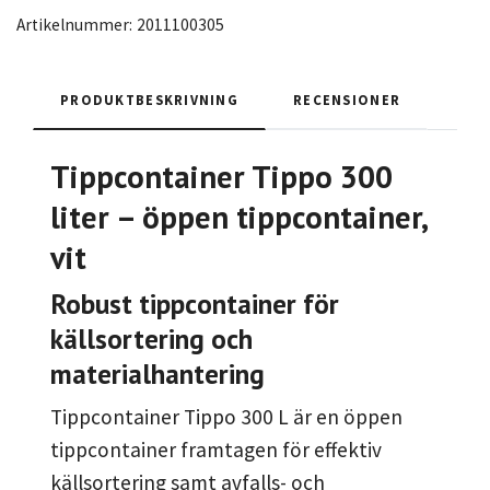
Artikelnummer:
2011100305
PRODUKTBESKRIVNING
RECENSIONER
Tippcontainer Tippo 300
liter – öppen tippcontainer,
vit
Robust tippcontainer för
källsortering och
materialhantering
Tippcontainer Tippo 300 L är en öppen
tippcontainer framtagen för effektiv
källsortering samt avfalls- och