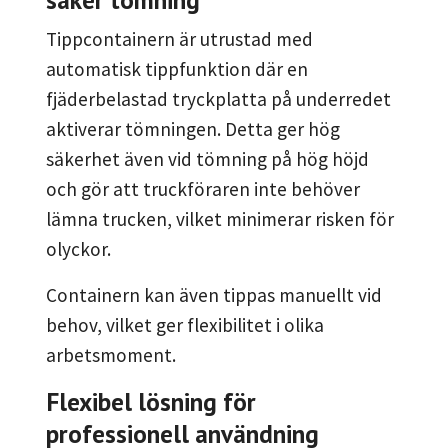
Tippcontainern är utrustad med
automatisk tippfunktion där en
fjäderbelastad tryckplatta på underredet
aktiverar tömningen. Detta ger hög
säkerhet även vid tömning på hög höjd
och gör att truckföraren inte behöver
lämna trucken, vilket minimerar risken för
olyckor.
Containern kan även tippas manuellt vid
behov, vilket ger flexibilitet i olika
arbetsmoment.
Flexibel lösning för
professionell användning