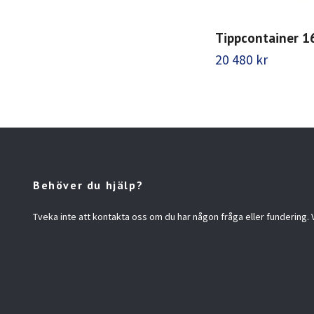
Tippcontainer 16
20 480 kr
Behöver du hjälp?
Tveka inte att kontakta oss om du har någon fråga eller fundering. Vi