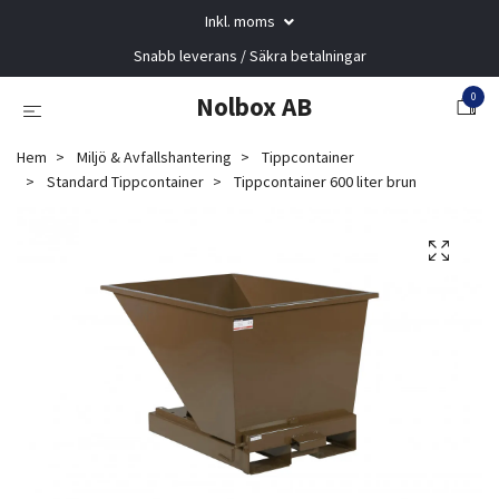
Inkl. moms
Snabb leverans / Säkra betalningar
0
Nolbox AB
Hem
Miljö & Avfallshantering
Tippcontainer
Standard Tippcontainer
Tippcontainer 600 liter brun