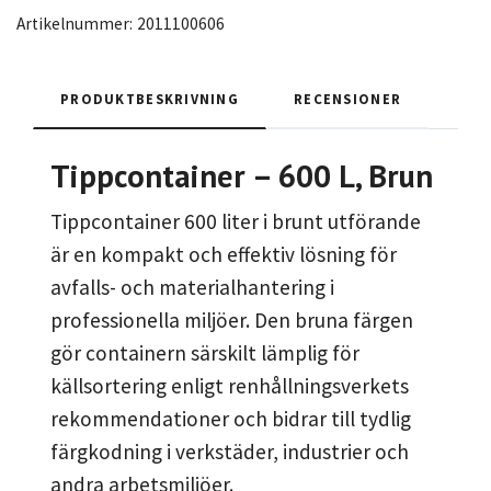
Artikelnummer:
2011100606
PRODUKTBESKRIVNING
RECENSIONER
Tippcontainer – 600 L, Brun
Tippcontainer 600 liter i brunt utförande
är en kompakt och effektiv lösning för
avfalls- och materialhantering i
professionella miljöer. Den bruna färgen
gör containern särskilt lämplig för
källsortering enligt renhållningsverkets
rekommendationer och bidrar till tydlig
färgkodning i verkstäder, industrier och
andra arbetsmiljöer.