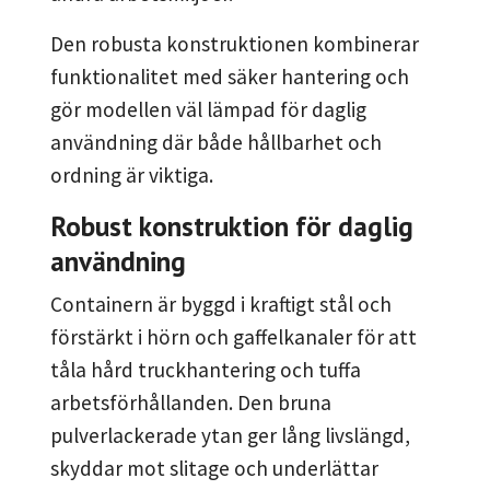
Den robusta konstruktionen kombinerar
funktionalitet med säker hantering och
gör modellen väl lämpad för daglig
användning där både hållbarhet och
ordning är viktiga.
Robust konstruktion för daglig
användning
Containern är byggd i kraftigt stål och
förstärkt i hörn och gaffelkanaler för att
tåla hård truckhantering och tuffa
arbetsförhållanden. Den bruna
pulverlackerade ytan ger lång livslängd,
skyddar mot slitage och underlättar