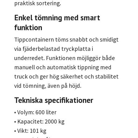
praktisk sortering.
Enkel tömning med smart
funktion
Tippcontainern töms snabbt och smidigt
via fjäderbelastad tryckplatta i
underredet. Funktionen möjliggör både
manuell och automatisk tippning med
truck och ger hög säkerhet och stabilitet
vid tömning, även på höjd.
Tekniska specifikationer
• Volym: 600 liter
• Kapacitet: 2000 kg
• Vikt: 101 kg