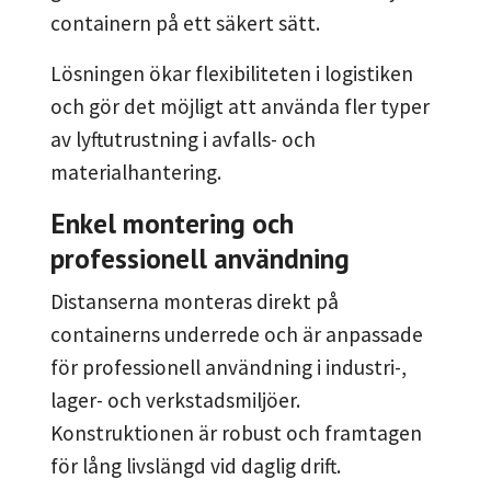
containern på ett säkert sätt.
Lösningen ökar flexibiliteten i logistiken
och gör det möjligt att använda fler typer
av lyftutrustning i avfalls- och
materialhantering.
Enkel montering och
professionell användning
Distanserna monteras direkt på
containerns underrede och är anpassade
för professionell användning i industri-,
lager- och verkstadsmiljöer.
Konstruktionen är robust och framtagen
för lång livslängd vid daglig drift.