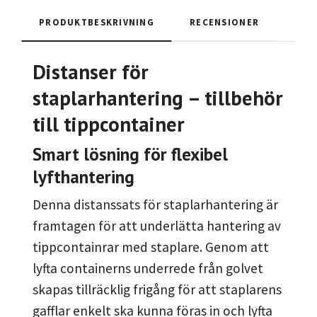
PRODUKTBESKRIVNING
RECENSIONER
Distanser för
staplarhantering – tillbehör
till tippcontainer
Smart lösning för flexibel
lyfthantering
Denna distanssats för staplarhantering är
framtagen för att underlätta hantering av
tippcontainrar med staplare. Genom att
lyfta containerns underrede från golvet
skapas tillräcklig frigång för att staplarens
gafflar enkelt ska kunna föras in och lyfta