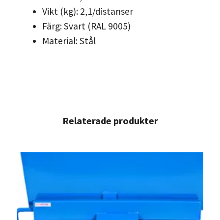
Vikt (kg): 2,1/distanser
Färg: Svart (RAL 9005)
Material: Stål