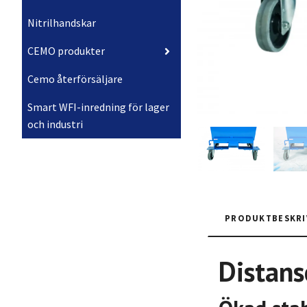
Nitrilhandskar
CEMO produkter
Cemo återförsäljare
Smart WFI-inredning för lager
och industri
PRODUKTBESKRI
Distans