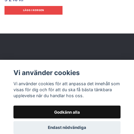
Behöver du hjälp?
Vi använder cookies
Läs mer
Vi använder cookies för att anpassa det innehåll som
visas för dig och för att du ska få bästa tänkbara
upplevelse när du handlar hos oss.
Godkänn alla
© 2026 Nolbox AB
Endast nödvändiga