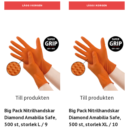
Till produkten
Till produkten
Big Pack Nitrilhandskar
Big Pack Nitrilhandskar
Diamond Amabilia Safe,
Diamond Amabilia Safe,
500 st, storlek L / 9
500 st, storlek XL / 10