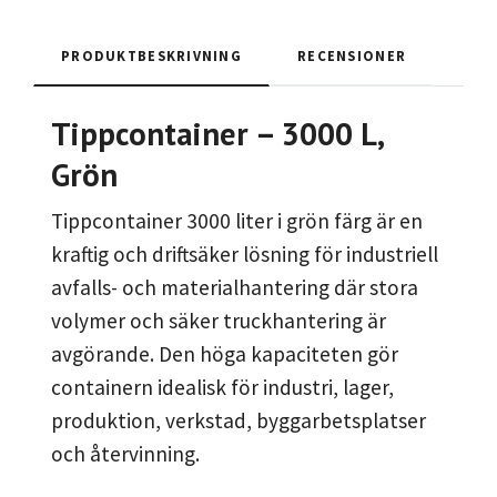
PRODUKTBESKRIVNING
RECENSIONER
Tippcontainer – 3000 L,
Grön
Tippcontainer 3000 liter i grön färg är en
kraftig och driftsäker lösning för industriell
avfalls- och materialhantering där stora
volymer och säker truckhantering är
avgörande. Den höga kapaciteten gör
containern idealisk för industri, lager,
produktion, verkstad, byggarbetsplatser
och återvinning.