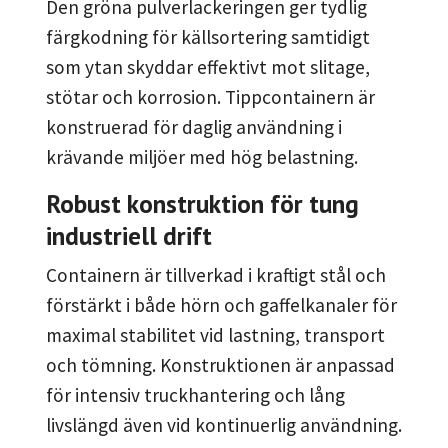
Den gröna pulverlackeringen ger tydlig
färgkodning för källsortering samtidigt
som ytan skyddar effektivt mot slitage,
stötar och korrosion. Tippcontainern är
konstruerad för daglig användning i
krävande miljöer med hög belastning.
Robust konstruktion för tung
industriell drift
Containern är tillverkad i kraftigt stål och
förstärkt i både hörn och gaffelkanaler för
maximal stabilitet vid lastning, transport
och tömning. Konstruktionen är anpassad
för intensiv truckhantering och lång
livslängd även vid kontinuerlig användning.