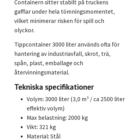
Containern sitter stabilt på truckens
gafflar under hela tömningsmomentet,
vilket minimerar risken för spill och
olyckor.
Tippcontainer 3000 liter används ofta för
hantering av industriavfall, skrot, trä,
spån, plast, emballage och
återvinningsmaterial.
Tekniska specifikationer
Volym: 3000 liter (3,0 m³ / ca 2500 liter
effektiv volym)
Max belastning: 2000 kg
Vikt: 321 kg
Material: Stål