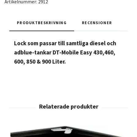
Artikelnummer:
2912
PRODUKTBESKRIVNING
RECENSIONER
Lock som passar till samtliga diesel och
adblue-tankar DT-Mobile Easy 430,460,
600, 850 & 900 Liter.