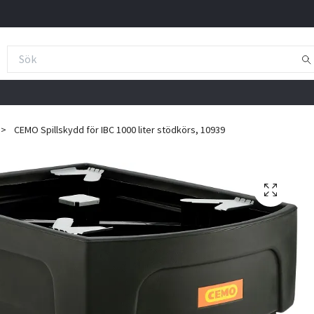
CEMO Spillskydd för IBC 1000 liter stödkörs, 10939