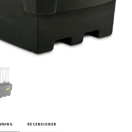
VNING
RECENSIONER