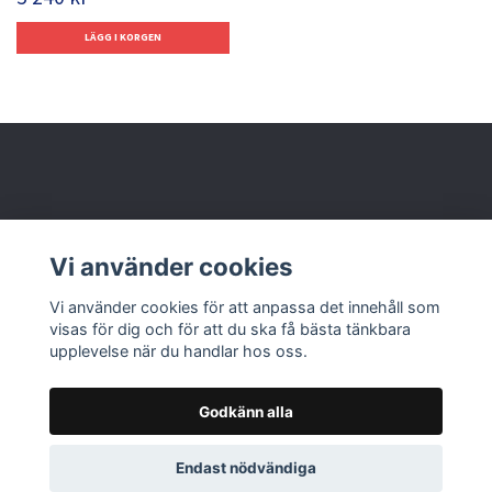
Behöver du hjälp?
Vi använder cookies
Läs mer
Vi använder cookies för att anpassa det innehåll som
visas för dig och för att du ska få bästa tänkbara
upplevelse när du handlar hos oss.
Godkänn alla
© 2026 Nolbox AB
Endast nödvändiga