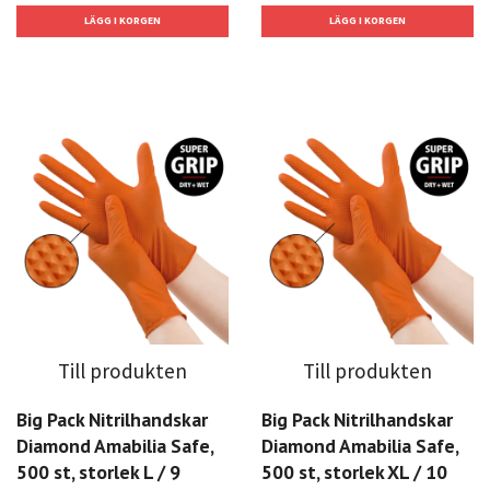
Till produkten
Till produkten
Big Pack Nitrilhandskar
Big Pack Nitrilhandskar
Diamond Amabilia Safe,
Diamond Amabilia Safe,
500 st, storlek L / 9
500 st, storlek XL / 10