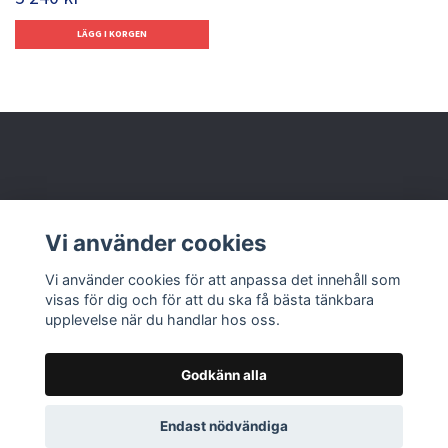
Behöver du hjälp?
Vi använder cookies
Läs mer
Vi använder cookies för att anpassa det innehåll som
visas för dig och för att du ska få bästa tänkbara
upplevelse när du handlar hos oss.
Godkänn alla
© 2026 Nolbox AB
Endast nödvändiga