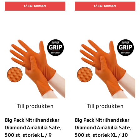
Till produkten
Till produkten
Big Pack Nitrilhandskar
Big Pack Nitrilhandskar
Diamond Amabilia Safe,
Diamond Amabilia Safe,
500 st, storlek L / 9
500 st, storlek XL / 10