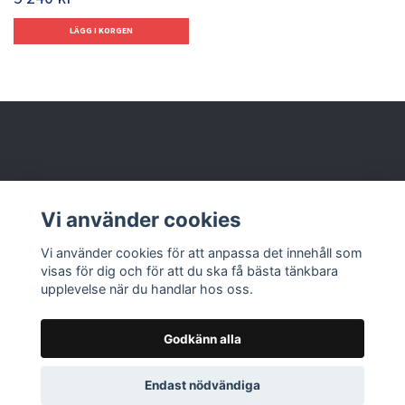
Behöver du hjälp?
Vi använder cookies
Läs mer
Vi använder cookies för att anpassa det innehåll som
visas för dig och för att du ska få bästa tänkbara
upplevelse när du handlar hos oss.
Godkänn alla
© 2026 Nolbox AB
Endast nödvändiga