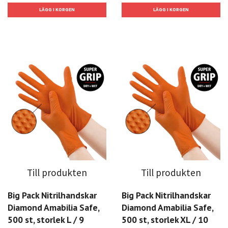
Till produkten
Till produkten
Big Pack Nitrilhandskar
Big Pack Nitrilhandskar
Diamond Amabilia Safe,
Diamond Amabilia Safe,
500 st, storlek L / 9
500 st, storlek XL / 10