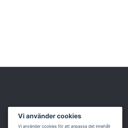
Vi använder cookies
Vi använder cookies för att anpassa det innehåll