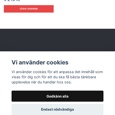
Behöver du hjälp?
Vi använder cookies
Läs mer
Vi använder cookies för att anpassa det innehåll som
visas för dig och för att du ska få bästa tänkbara
upplevelse när du handlar hos oss.
Godkänn alla
© 2026 Nolbox AB
Endast nödvändiga