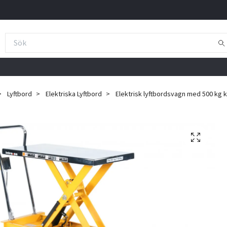
Lyftbord
Elektriska Lyftbord
Elektrisk lyftbordsvagn med 500 kg 