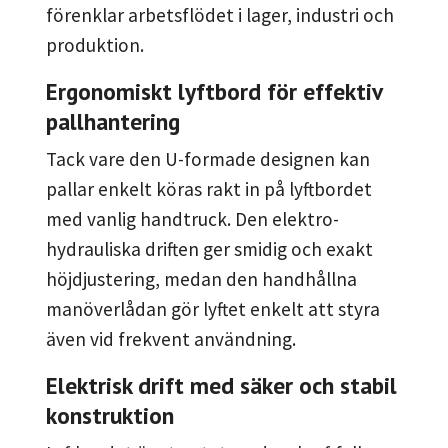
förenklar arbetsflödet i lager, industri och
produktion.
Ergonomiskt lyftbord för effektiv
pallhantering
Tack vare den U-formade designen kan
pallar enkelt köras rakt in på lyftbordet
med vanlig handtruck. Den elektro-
hydrauliska driften ger smidig och exakt
höjdjustering, medan den handhållna
manöverlådan gör lyftet enkelt att styra
även vid frekvent användning.
Elektrisk drift med säker och stabil
konstruktion