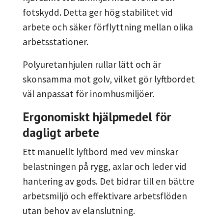
fotskydd. Detta ger hög stabilitet vid
arbete och säker förflyttning mellan olika
arbetsstationer.
Polyuretanhjulen rullar lätt och är
skonsamma mot golv, vilket gör lyftbordet
väl anpassat för inomhusmiljöer.
Ergonomiskt hjälpmedel för
dagligt arbete
Ett manuellt lyftbord med vev minskar
belastningen på rygg, axlar och leder vid
hantering av gods. Det bidrar till en bättre
arbetsmiljö och effektivare arbetsflöden
utan behov av elanslutning.