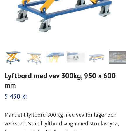
Lyftbord med vev 300kg, 950 x 600
mm
5 430 kr
Manuellt lyftbord 300 kg med vev för lager och
verkstad. Stabil lyftbordsvagn med stor lastyta,