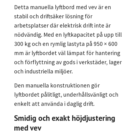
Detta manuella lyftbord med vev är en
stabil och driftsäker lösning för
arbetsplatser där elektrisk drift inte är
nödvändig. Med en lyftkapacitet på upp till
300 kg och en rymlig lastyta på 950 × 600
mm är lyftbordet väl lämpat för hantering
och förflyttning av gods i verkstäder, lager
och industriella miljöer.
Den manuella konstruktionen gör
lyftbordet pålitligt, underhållsvänligt och
enkelt att använda i daglig drift.
Smidig och exakt höjdjustering
med vev