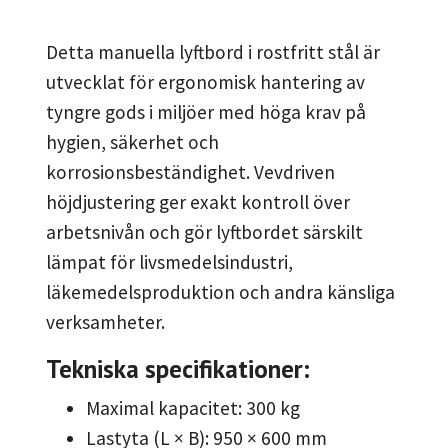
Detta manuella lyftbord i rostfritt stål är
utvecklat för ergonomisk hantering av
tyngre gods i miljöer med höga krav på
hygien, säkerhet och
korrosionsbeständighet. Vevdriven
höjdjustering ger exakt kontroll över
arbetsnivån och gör lyftbordet särskilt
lämpat för livsmedelsindustri,
läkemedelsproduktion och andra känsliga
verksamheter.
Tekniska specifikationer:
Maximal kapacitet: 300 kg
Lastyta (L × B): 950 × 600 mm