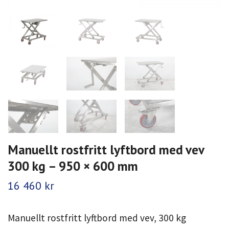
Manuellt rostfritt lyftbord med vev
300 kg – 950 × 600 mm
16 460 kr
Manuellt rostfritt lyftbord med vev, 300 kg