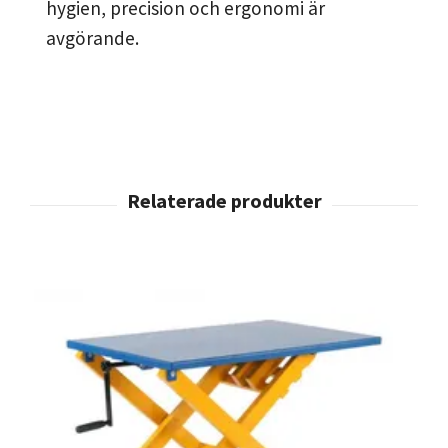
hygien, precision och ergonomi är
avgörande.