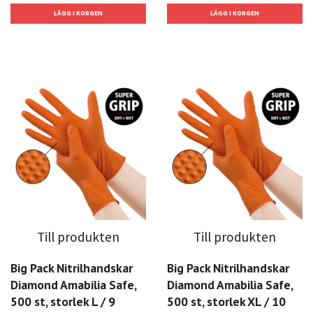
Till produkten
Till produkten
Big Pack Nitrilhandskar
Big Pack Nitrilhandskar
Diamond Amabilia Safe,
Diamond Amabilia Safe,
500 st, storlek L / 9
500 st, storlek XL / 10