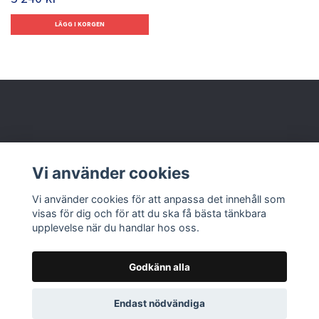
Behöver du hjälp?
Vi använder cookies
Läs mer
Vi använder cookies för att anpassa det innehåll som
visas för dig och för att du ska få bästa tänkbara
upplevelse när du handlar hos oss.
Godkänn alla
© 2026 Nolbox AB
Endast nödvändiga