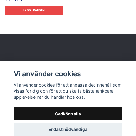
Behöver du hjälp?
Vi använder cookies
Läs mer
Vi använder cookies för att anpassa det innehåll som
visas för dig och för att du ska få bästa tänkbara
upplevelse när du handlar hos oss.
Godkänn alla
© 2026 Nolbox AB
Endast nödvändiga