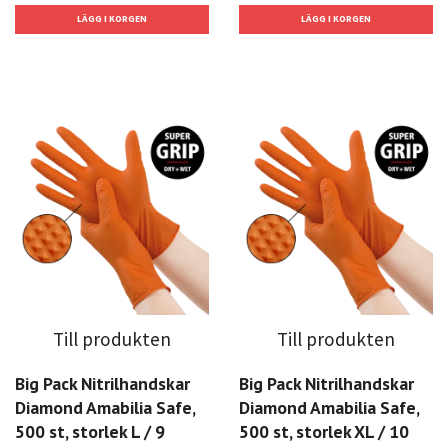
Till produkten
Till produkten
Big Pack Nitrilhandskar
Big Pack Nitrilhandskar
Diamond Amabilia Safe,
Diamond Amabilia Safe,
500 st, storlek L / 9
500 st, storlek XL / 10