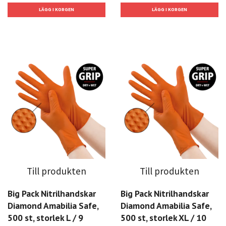
Till produkten
Till produkten
Big Pack Nitrilhandskar
Big Pack Nitrilhandskar
Diamond Amabilia Safe,
Diamond Amabilia Safe,
500 st, storlek L / 9
500 st, storlek XL / 10