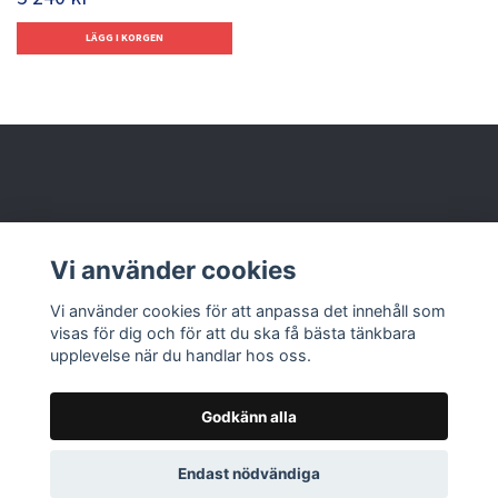
Behöver du hjälp?
Vi använder cookies
Läs mer
Vi använder cookies för att anpassa det innehåll som
visas för dig och för att du ska få bästa tänkbara
upplevelse när du handlar hos oss.
Godkänn alla
© 2026 Nolbox AB
Endast nödvändiga