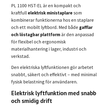
PL 1100 HST-EL är en kompakt och
kraftfull
elektrisk ministaplare
som
kombinerar funktionerna hos en staplare
och ett mobilt lyftbord. Med både
gafflar
och löstagbar plattform
är den anpassad
för flexibel och ergonomisk
materialhantering i lager, industri och
verkstad.
Den elektriska lyftfunktionen gör arbetet
snabbt, säkert och effektivt – med minimal
fysisk belastning för användaren.
Elektrisk lyftfunktion med snabb
och smidig drift