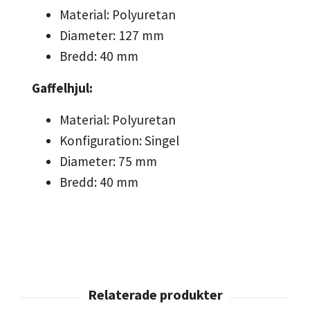
Material: Polyuretan
Diameter: 127 mm
Bredd: 40 mm
Gaffelhjul:
Material: Polyuretan
Konfiguration: Singel
Diameter: 75 mm
Bredd: 40 mm