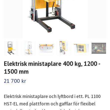
Elektrisk ministaplare 400 kg, 1200 -
1500 mm
21 700 kr
Elektrisk ministaplare och lyftbord i ett. PL 1100
HST-EL med plattform och gafflar för flexibel