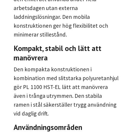
arbetsdagen utan externa
laddningslösningar. Den mobila
konstruktionen ger hög flexibilitet och
minimerar stillestånd.
Kompakt, stabil och lätt att
manövrera
Den kompakta konstruktionen i
kombination med slitstarka polyuretanhjul
gör PL 1100 HST-EL lätt att manövrera
även i trånga utrymmen. Den stabila
ramen i stål säkerställer trygg användning
vid daglig drift.
Användningsområden