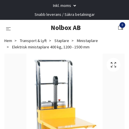
Inkl. moms
Snabb leverans / Säkra betalningar
0
Nolbox AB
Hem
Transport & Lyft
Staplare
Ministaplare
Elektrisk ministaplare 400 kg, 1200 - 1500 mm