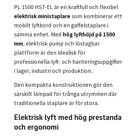
PL 1500 HST-EL är en kraftfull och flexibel
elektrisk ministaplare
som kombinerar ett
mobilt lyftbord och en gaffelstaplare i
samma enhet. Med
hög lyfthöjd på 1500
mm
, elektrisk pump och löstagbar
plattform är den idealisk för
professionella lyft- och hanteringsuppgifter
i lager, industri och produktion.
Den kompakta konstruktionen gör den
särskilt lämpad för trånga utrymmen där
traditionella staplare är för stora.
Elektrisk lyft med hög prestanda
och ergonomi