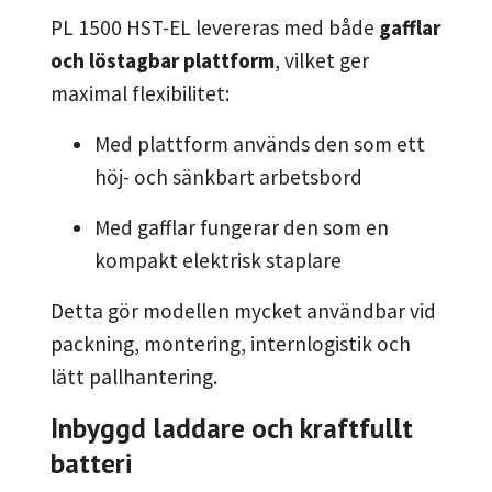
PL 1500 HST-EL levereras med både
gafflar
och löstagbar plattform
, vilket ger
maximal flexibilitet:
Med plattform används den som ett
höj- och sänkbart arbetsbord
Med gafflar fungerar den som en
kompakt elektrisk staplare
Detta gör modellen mycket användbar vid
packning, montering, internlogistik och
lätt pallhantering.
Inbyggd laddare och kraftfullt
batteri