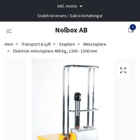
Inkl. moms
Snabb leverans / Säkra betalningar
0
Nolbox AB
Hem
Transport & Lyft
Staplare
Ministaplare
Elektrisk ministaplare 400 kg, 1200 - 1500 mm