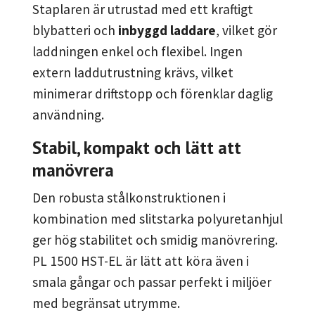
Staplaren är utrustad med ett kraftigt
blybatteri och
inbyggd laddare
, vilket gör
laddningen enkel och flexibel. Ingen
extern laddutrustning krävs, vilket
minimerar driftstopp och förenklar daglig
användning.
Stabil, kompakt och lätt att
manövrera
Den robusta stålkonstruktionen i
kombination med slitstarka polyuretanhjul
ger hög stabilitet och smidig manövrering.
PL 1500 HST-EL är lätt att köra även i
smala gångar och passar perfekt i miljöer
med begränsat utrymme.