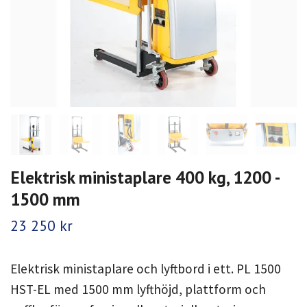
Elektrisk ministaplare 400 kg, 1200 -
1500 mm
23 250 kr
Elektrisk ministaplare och lyftbord i ett. PL 1500
HST-EL med 1500 mm lyfthöjd, plattform och