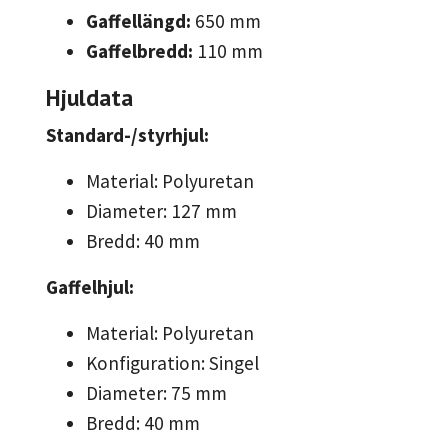
Gaffellängd:
650 mm
Gaffelbredd:
110 mm
Hjuldata
Standard-/styrhjul:
Material: Polyuretan
Diameter: 127 mm
Bredd: 40 mm
Gaffelhjul:
Material: Polyuretan
Konfiguration: Singel
Diameter: 75 mm
Bredd: 40 mm