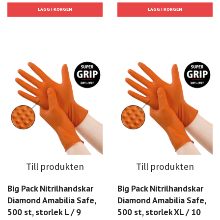
Till produkten
Till produkten
Big Pack Nitrilhandskar
Big Pack Nitrilhandskar
Diamond Amabilia Safe,
Diamond Amabilia Safe,
500 st, storlek L / 9
500 st, storlek XL / 10