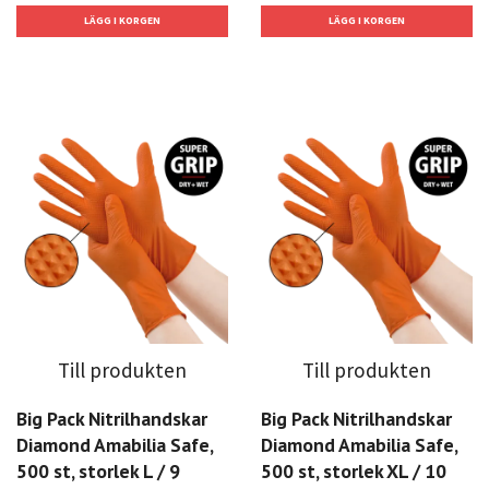
Till produkten
Till produkten
Big Pack Nitrilhandskar
Big Pack Nitrilhandskar
Diamond Amabilia Safe,
Diamond Amabilia Safe,
500 st, storlek L / 9
500 st, storlek XL / 10