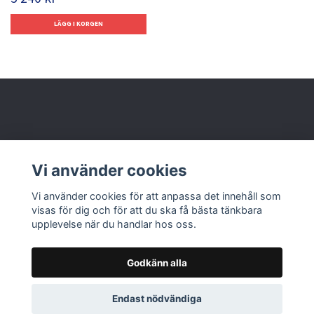
Behöver du hjälp?
Vi använder cookies
Läs mer
Vi använder cookies för att anpassa det innehåll som
visas för dig och för att du ska få bästa tänkbara
upplevelse när du handlar hos oss.
Godkänn alla
© 2026 Nolbox AB
Endast nödvändiga