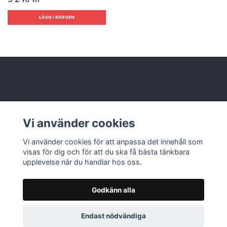
Behöver du hjälp?
Vi använder cookies
Läs mer
Vi använder cookies för att anpassa det innehåll som
visas för dig och för att du ska få bästa tänkbara
upplevelse när du handlar hos oss.
Godkänn alla
© 2026 Nolbox AB
Endast nödvändiga