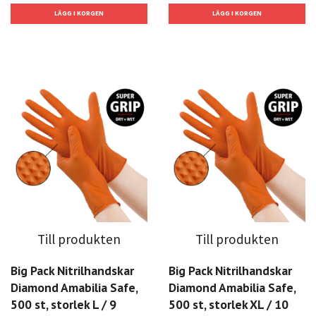
Till produkten
Till produkten
Big Pack Nitrilhandskar
Big Pack Nitrilhandskar
Diamond Amabilia Safe,
Diamond Amabilia Safe,
500 st, storlek L / 9
500 st, storlek XL / 10