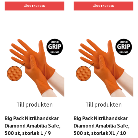
Till produkten
Till produkten
Big Pack Nitrilhandskar
Big Pack Nitrilhandskar
Diamond Amabilia Safe,
Diamond Amabilia Safe,
500 st, storlek L / 9
500 st, storlek XL / 10