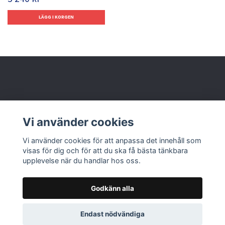
Behöver du hjälp?
Vi använder cookies
Läs mer
Vi använder cookies för att anpassa det innehåll som
visas för dig och för att du ska få bästa tänkbara
upplevelse när du handlar hos oss.
Godkänn alla
© 2026 Nolbox AB
Endast nödvändiga