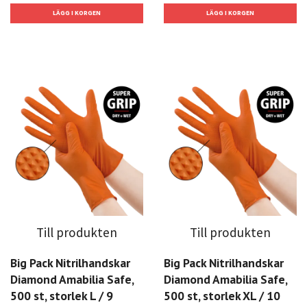
Till produkten
Till produkten
Big Pack Nitrilhandskar
Big Pack Nitrilhandskar
Diamond Amabilia Safe,
Diamond Amabilia Safe,
500 st, storlek L / 9
500 st, storlek XL / 10