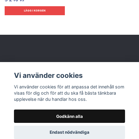
Behöver du hjälp?
Vi använder cookies
Läs mer
Vi använder cookies för att anpassa det innehåll som
visas för dig och för att du ska få bästa tänkbara
upplevelse när du handlar hos oss.
Godkänn alla
© 2026 Nolbox AB
Endast nödvändiga