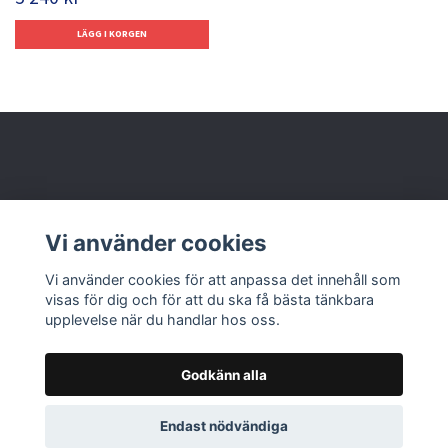
Behöver du hjälp?
Vi använder cookies
Läs mer
Vi använder cookies för att anpassa det innehåll som
visas för dig och för att du ska få bästa tänkbara
upplevelse när du handlar hos oss.
Godkänn alla
© 2026 Nolbox AB
Endast nödvändiga