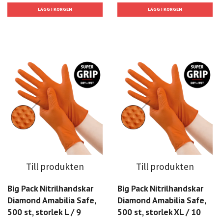
Till produkten
Till produkten
Big Pack Nitrilhandskar
Big Pack Nitrilhandskar
Diamond Amabilia Safe,
Diamond Amabilia Safe,
500 st, storlek L / 9
500 st, storlek XL / 10