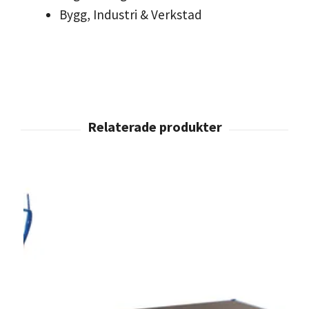
Bygg, Industri & Verkstad