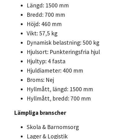
Längd: 1500 mm
Bredd: 700 mm
Höjd: 460 mm
Vikt: 57,5 kg
Dynamisk belastning: 500 kg
Hjulsort: Punkteringsfria hjul
Hjultyp: 4 fasta
Hjuldiameter: 400 mm
Broms: Nej
Hyllmått, längd: 1500 mm
Hyllmått, bredd: 700 mm
Lämpliga branscher
Skola & Barnomsorg
Lager & Logistik