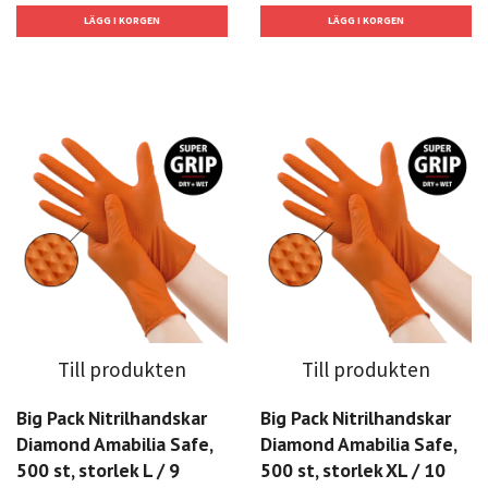
Till produkten
Till produkten
Big Pack Nitrilhandskar
Big Pack Nitrilhandskar
Diamond Amabilia Safe,
Diamond Amabilia Safe,
500 st, storlek L / 9
500 st, storlek XL / 10