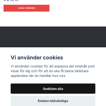
Behöver du hjälp?
Vi använder cookies
Läs mer
Vi använder cookies för att anpassa det innehåll som
visas för dig och för att du ska få bästa tänkbara
upplevelse när du handlar hos oss.
Godkänn alla
© 2026 Nolbox AB
Endast nödvändiga