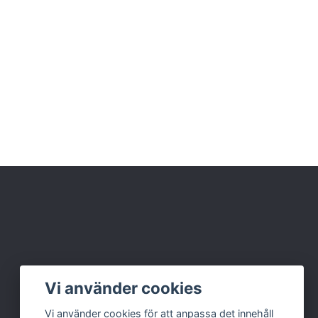
Vi använder cookies
Vi använder cookies för att anpassa det innehåll