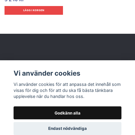
Behöver du hjälp?
Vi använder cookies
Läs mer
Vi använder cookies för att anpassa det innehåll som
visas för dig och för att du ska få bästa tänkbara
upplevelse när du handlar hos oss.
Godkänn alla
© 2026 Nolbox AB
Endast nödvändiga