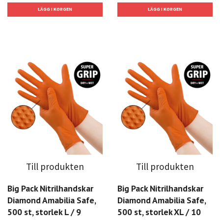
Till produkten
Till produkten
Big Pack Nitrilhandskar
Big Pack Nitrilhandskar
Diamond Amabilia Safe,
Diamond Amabilia Safe,
500 st, storlek L / 9
500 st, storlek XL / 10