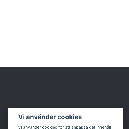
Vi använder cookies
Vi använder cookies för att anpassa det innehåll