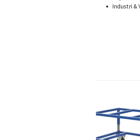
Industri &