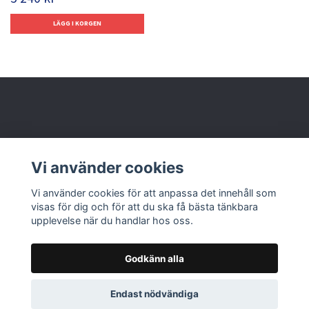
Behöver du hjälp?
Vi använder cookies
Läs mer
Vi använder cookies för att anpassa det innehåll som
visas för dig och för att du ska få bästa tänkbara
upplevelse när du handlar hos oss.
Godkänn alla
© 2026 Nolbox AB
Endast nödvändiga