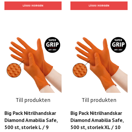
Till produkten
Till produkten
Big Pack Nitrilhandskar
Big Pack Nitrilhandskar
Diamond Amabilia Safe,
Diamond Amabilia Safe,
500 st, storlek L / 9
500 st, storlek XL / 10