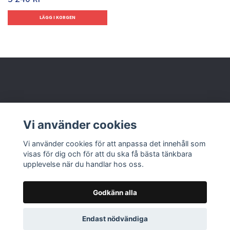
Behöver du hjälp?
Vi använder cookies
Läs mer
Vi använder cookies för att anpassa det innehåll som
visas för dig och för att du ska få bästa tänkbara
upplevelse när du handlar hos oss.
Godkänn alla
© 2026 Nolbox AB
Endast nödvändiga