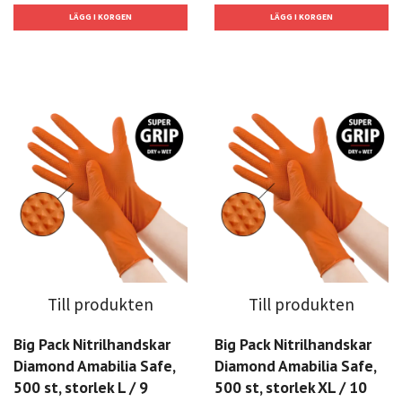
Till produkten
Till produkten
Big Pack Nitrilhandskar
Big Pack Nitrilhandskar
Diamond Amabilia Safe,
Diamond Amabilia Safe,
500 st, storlek L / 9
500 st, storlek XL / 10